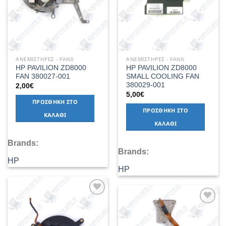
ΑΝΕΜΙΣΤΗΡΕΣ - FANS
ΑΝΕΜΙΣΤΗΡΕΣ - FANS
HP PAVILION ZD8000
HP PAVILION ZD8000
FAN 380027-001
SMALL COOLING FAN
380029-001
2,00
€
5,00
€
ΠΡΟΣΘΉΚΗ ΣΤΟ
ΠΡΟΣΘΉΚΗ ΣΤΟ
ΚΑΛΆΘΙ
ΚΑΛΆΘΙ
Brands:
Brands:
HP
HP
Add to
Wishlist
Add to
Wishlist