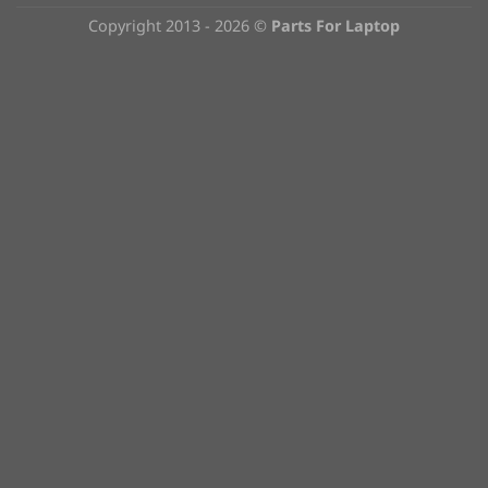
Copyright 2013 - 2026 ©
Parts For Laptop