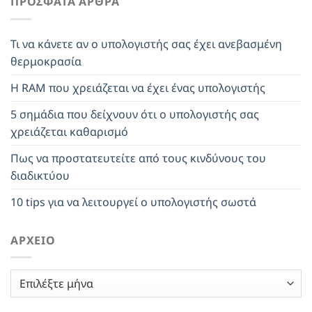
ΠΡΌΣΦΑΤΑ ΆΡΘΡΑ
Τι να κάνετε αν ο υπολογιστής σας έχει ανεβασμένη
θερμοκρασία
Η RAM που χρειάζεται να έχει ένας υπολογιστής
5 σημάδια που δείχνουν ότι ο υπολογιστής σας
χρειάζεται καθαρισμό
Πως να προστατευτείτε από τους κινδύνους του
διαδικτύου
10 tips για να λειτουργεί ο υπολογιστής σωστά
ΑΡΧΕΊΟ
Αρχείο