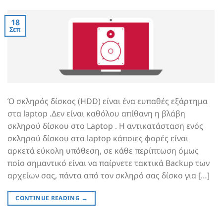
18
Σεπ
Ό σκληρός δίσκος (HDD) είναι ένα ευπαθές εξάρτημα
στα laptop .Δεν είναι καθόλου απίθανη η βλάβη
σκληρού δίσκου στο Laptop . Η αντικατάσταση ενός
σκληρού δίσκου στα laptop κάποιες φορές είναι
αρκετά εύκολη υπόθεση, σε κάθε περίπτωση όμως
ποίο σημαντικό είναι να παίρνετε τακτικά Backup των
αρχείων σας, πάντα από τον σκληρό σας δίσκο για […]
CONTINUE READING
→