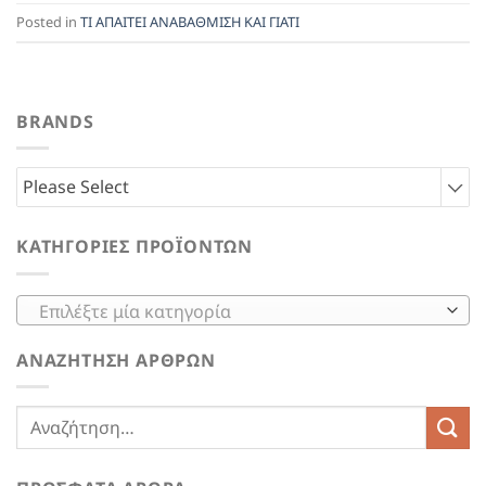
Posted in
ΤΙ ΑΠΑΙΤΕΙ ΑΝΑΒΑΘΜΙΣΗ ΚΑΙ ΓΙΑΤΙ
BRANDS
Please Select
ΚΑΤΗΓΟΡΊΕΣ ΠΡΟΪΌΝΤΩΝ
Επιλέξτε μία κατηγορία
ΑΝΑΖΉΤΗΣΗ ΆΡΘΡΩΝ