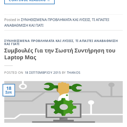
Posted in
ΣΥΝΗΘΙΣΜΕΝΑ ΠΡΟΒΛΗΜΑΤΑ ΚΑΙ ΛΥΣΕΙΣ
,
ΤΙ ΑΠΑΙΤΕΙ
ΑΝΑΒΑΘΜΙΣΗ ΚΑΙ ΓΙΑΤΙ
ΣΥΝΗΘΙΣΜΕΝΑ ΠΡΟΒΛΗΜΑΤΑ ΚΑΙ ΛΥΣΕΙΣ
,
ΤΙ ΑΠΑΙΤΕΙ ΑΝΑΒΑΘΜΙΣΗ
ΚΑΙ ΓΙΑΤΙ
Συμβουλές Για την Σωστή Συντήρηση του
Laptop Μας
POSTED ON
18 ΣΕΠΤΕΜΒΡΊΟΥ 2015
BY
THANOS
18
Σεπ