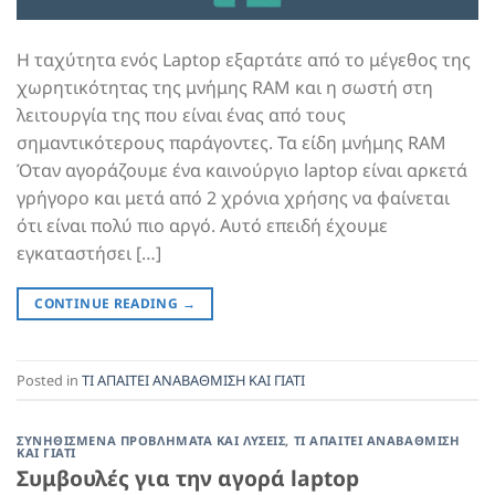
Η ταχύτητα ενός Laptop εξαρτάτε από το μέγεθος της
χωρητικότητας της μνήμης RAM και η σωστή στη
λειτουργία της που είναι ένας από τους
σημαντικότερους παράγοντες. Τα είδη μνήμης RAM
Όταν αγοράζουμε ένα καινούργιο laptop είναι αρκετά
γρήγορο και μετά από 2 χρόνια χρήσης να φαίνεται
ότι είναι πολύ πιο αργό. Αυτό επειδή έχουμε
εγκαταστήσει […]
CONTINUE READING
→
Posted in
ΤΙ ΑΠΑΙΤΕΙ ΑΝΑΒΑΘΜΙΣΗ ΚΑΙ ΓΙΑΤΙ
ΣΥΝΗΘΙΣΜΕΝΑ ΠΡΟΒΛΗΜΑΤΑ ΚΑΙ ΛΥΣΕΙΣ
,
ΤΙ ΑΠΑΙΤΕΙ ΑΝΑΒΑΘΜΙΣΗ
ΚΑΙ ΓΙΑΤΙ
Συμβουλές για την αγορά laptop