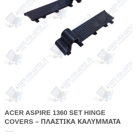
ACER ASPIRE 1360 SET HINGE
COVERS – ΠΛΑΣΤΙΚΑ ΚΑΛΥΜΜΑΤΑ