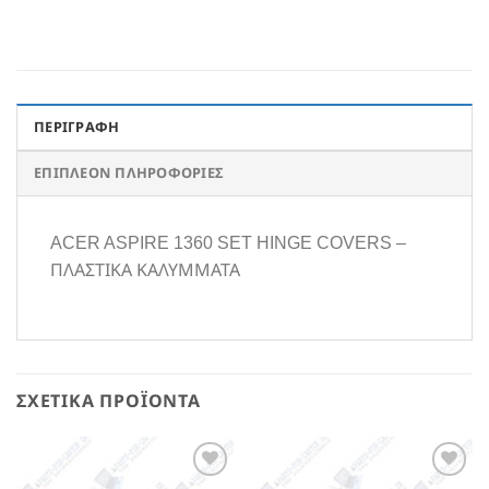
ΠΕΡΙΓΡΑΦΉ
ΕΠΙΠΛΈΟΝ ΠΛΗΡΟΦΟΡΊΕΣ
ACER ASPIRE 1360 SET HINGE COVERS –
ΠΛΑΣΤΙΚΑ ΚΑΛΥΜΜΑΤΑ
ΣΧΕΤΙΚΆ ΠΡΟΪΌΝΤΑ