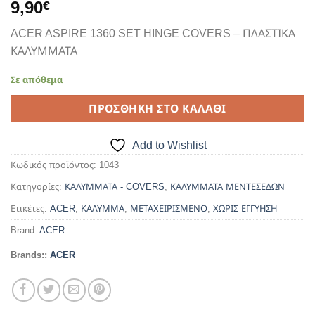
9,90
€
ACER ASPIRE 1360 SET HINGE COVERS – ΠΛΑΣΤΙΚΑ
ΚΑΛΥΜΜΑΤΑ
Σε απόθεμα
ΠΡΟΣΘΉΚΗ ΣΤΟ ΚΑΛΆΘΙ
Add to Wishlist
Κωδικός προϊόντος:
1043
Κατηγορίες:
ΚΑΛΥΜΜΑΤΑ - COVERS
,
ΚΑΛΥΜΜΑΤΑ ΜΕΝΤΕΣΕΔΩΝ
Ετικέτες:
ACER
,
ΚΑΛΥΜΜΑ
,
ΜΕΤΑΧΕΙΡΙΣΜΕΝΟ
,
ΧΩΡΙΣ ΕΓΓΥΗΣΗ
Brand:
ACER
Brands::
ACER