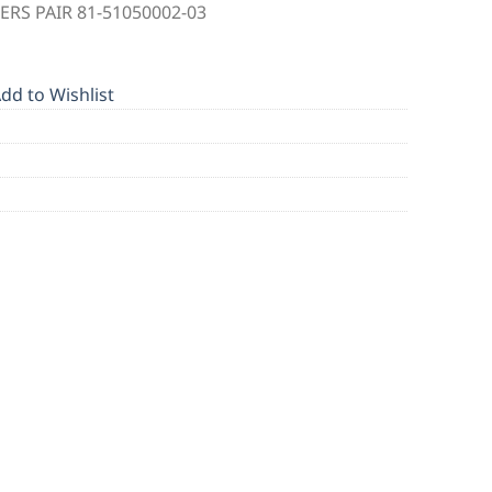
RS PAIR 81-51050002-03
dd to Wishlist