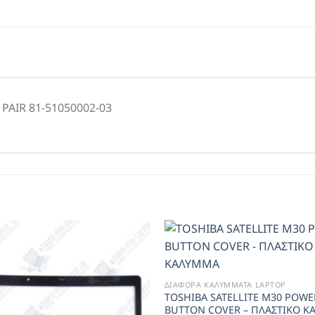
PAIR 81-51050002-03
Add to
Wishlist
ΔΙΑΦΟΡΑ ΚΑΛΥΜΜΑΤΑ LAPTOP
TOSHIBA SATELLITE M30 POWE
BUTTON COVER – ΠΛΑΣΤΙΚΟ 