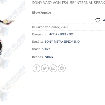
SONY VAIO VGN-FS415E INTERNAL SPEAKE
Εξαντλημένο
A
Κωδικός προϊόντος:
2268
Κατηγορία:
ΗΧΕΙΑ - SPEAKERS
Ετικέτες:
SONY
,
ΜΕΤΑΧΕΙΡΙΣΜΕΝΟ
Brand:
SONY
Brands::
SONY