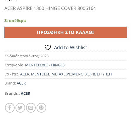
ACER ASPIRE 1300 HINGE COVER 8006164
Σε απόθεμα
ΠΡΟΣΘΉΚΗ ΣΤΟ ΚΑΛΆΘΙ
Add to Wishlist
Κωδικός προϊόντος:
2023
Κατηγορία:
ΜΕΝΤΕΣΕΔΕΣ - HINGES
Ετικέτες:
ACER
,
ΜΕΝΤΕΣΕΣ
,
ΜΕΤΑΧΕΙΡΙΣΜΕΝΟ
,
ΧΩΡΙΣ ΕΓΓΥΗΣΗ
Brand:
ACER
Brands::
ACER