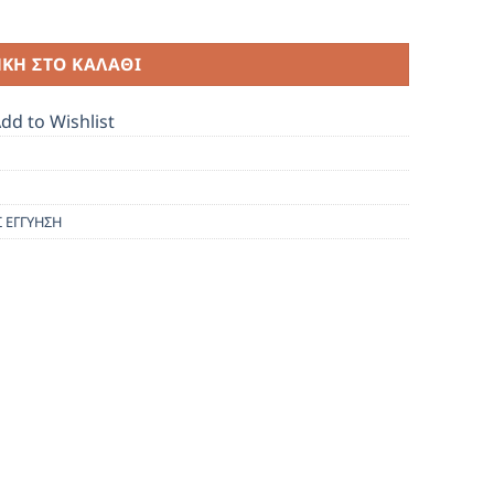
ΚΗ ΣΤΟ ΚΑΛΆΘΙ
dd to Wishlist
Σ ΕΓΓΥΗΣΗ