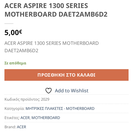
ACER ASPIRE 1300 SERIES
MOTHERBOARD DAET2AMB6D2
5,00
€
ACER ASPIRE 1300 SERIES MOTHERBOARD
DAET2AMB6D2
Σε απόθεμα
ΠΡΟΣΘΉΚΗ ΣΤΟ ΚΑΛΆΘΙ
Add to Wishlist
Κωδικός προϊόντος:
2029
Κατηγορία:
ΜΗΤΡΙΚΕΣ ΠΛΑΚΕΤΕΣ - MOTHERBOARD
Ετικέτες:
ACER
,
MOTHERBOARD
Brand:
ACER