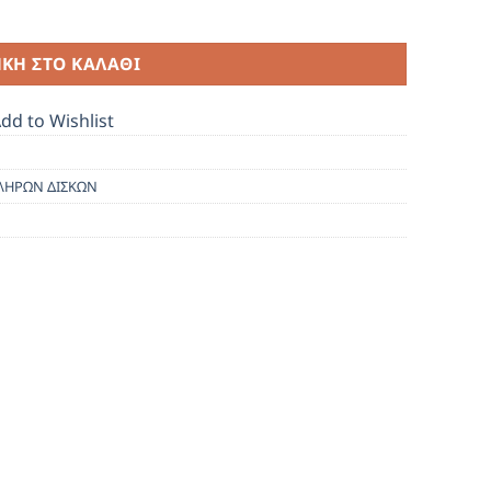
ΚΗ ΣΤΟ ΚΑΛΆΘΙ
dd to Wishlist
ΛΗΡΩΝ ΔΙΣΚΩΝ