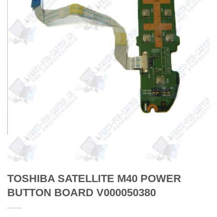
TOSHIBA SATELLITE M40 POWER
BUTTON BOARD V000050380