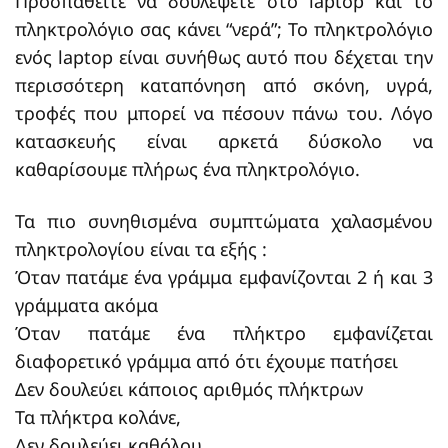
Προσπαθείτε να δουλέψετε στο laptop και το
πληκτρολόγιο σας κάνει “νερά”; Το πληκτρολόγιο
ενός laptop είναι συνήθως αυτό που δέχεται την
περισσότερη καταπόνηση από σκόνη, υγρά,
τροφές που μπορεί να πέσουν πάνω του. Λόγο
κατασκευής είναι αρκετά δύσκολο να
καθαρίσουμε πλήρως ένα πληκτρολόγιο.
Τα πιο συνηθισμένα συμπτώματα χαλασμένου
πληκτρολογίου είναι τα εξής :
Όταν πατάμε ένα γράμμα εμφανίζονται 2 ή και 3
γράμματα ακόμα
Όταν πατάμε ένα πλήκτρο εμφανίζεται
διαφορετικό γράμμα από ότι έχουμε πατήσει
Δεν δουλεύει κάποιος αριθμός πλήκτρων
Τα πλήκτρα κολάνε,
Δεν δουλεύει καθόλου.