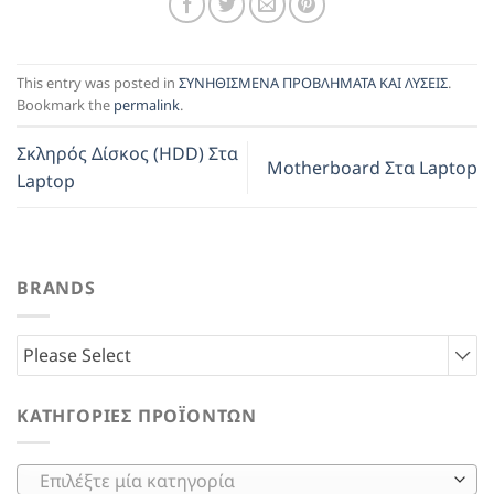
This entry was posted in
ΣΥΝΗΘΙΣΜΕΝΑ ΠΡΟΒΛΗΜΑΤΑ ΚΑΙ ΛΥΣΕΙΣ
.
Bookmark the
permalink
.
Σκληρός Δίσκος (HDD) Στα
Motherboard Στα Laptop
Laptop
BRANDS
Please Select
ΚΑΤΗΓΟΡΊΕΣ ΠΡΟΪΌΝΤΩΝ
Επιλέξτε μία κατηγορία