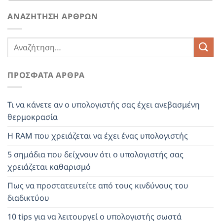
ΑΝΑΖΉΤΗΣΗ ΆΡΘΡΩΝ
ΠΡΌΣΦΑΤΑ ΆΡΘΡΑ
Τι να κάνετε αν ο υπολογιστής σας έχει ανεβασμένη
θερμοκρασία
Η RAM που χρειάζεται να έχει ένας υπολογιστής
5 σημάδια που δείχνουν ότι ο υπολογιστής σας
χρειάζεται καθαρισμό
Πως να προστατευτείτε από τους κινδύνους του
διαδικτύου
10 tips για να λειτουργεί ο υπολογιστής σωστά