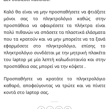
Καλό θα είναι να μην προσπαθήσετε να φτιάξετε
μόνοι σας το πληκτρολόγιο καθώς στην
προσπάθεια να αφαιρέσετε τα πλήκτρα είναι
πολύ πιθανών να σπάσετε τα πλαστικά ελάσματα
που τα κρατούν και να μην μπορείτε να τα ξανά
εφαρμόσετε στο πληκτρολόγιο, επίσης το
πληκτρολόγιο συνδέεται με την μητρική πλακέτα
του laptop με μία λεπτή καλωδιοταινία και στην
προσπάθεια σας μπορεί να την κόψετε .
Προσπαθήστε να κρατάτε το πληκτρολόγιο
καθαρό, αποφεύγοντας να τρώτε και να πίνετε
κοντά στο laptop σας.