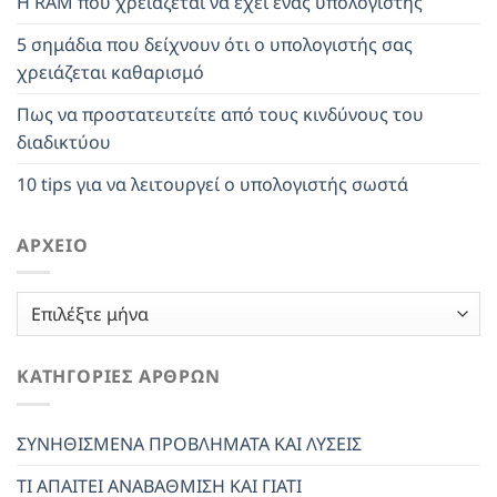
Η RAM που χρειάζεται να έχει ένας υπολογιστής
5 σημάδια που δείχνουν ότι ο υπολογιστής σας
χρειάζεται καθαρισμό
Πως να προστατευτείτε από τους κινδύνους του
διαδικτύου
10 tips για να λειτουργεί ο υπολογιστής σωστά
ΑΡΧΕΊΟ
Αρχείο
ΚΑΤΗΓΟΡΊΕΣ ΆΡΘΡΩΝ
ΣΥΝΗΘΙΣΜΕΝΑ ΠΡΟΒΛΗΜΑΤΑ ΚΑΙ ΛΥΣΕΙΣ
ΤΙ ΑΠΑΙΤΕΙ ΑΝΑΒΑΘΜΙΣΗ ΚΑΙ ΓΙΑΤΙ