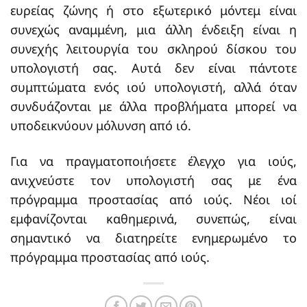
ευρείας ζώνης ή στο εξωτερικό μόντεμ είναι
συνεχώς αναμμένη, μια άλλη ένδειξη είναι η
συνεχής λειτουργία του σκληρού δίσκου του
υπολογιστή σας. Αυτά δεν είναι πάντοτε
συμπτώματα ενός ιού υπολογιστή, αλλά όταν
συνδυάζονται με άλλα προβλήματα μπορεί να
υποδεικνύουν μόλυνση από ιό.
Για να πραγματοποιήσετε έλεγχο για ιούς,
ανιχνεύστε τον υπολογιστή σας με ένα
πρόγραμμα προστασίας από ιούς. Νέοι ιοί
εμφανίζονται καθημερινά, συνεπώς, είναι
σημαντικό να διατηρείτε ενημερωμένο το
πρόγραμμα προστασίας από ιούς.