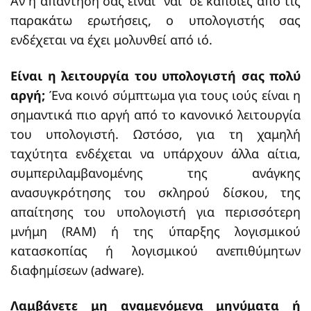
Αν η απάντησή σας είναι “ναι” σε κάποιες από τις
παρακάτω ερωτήσεις, ο υπολογιστής σας
ενδέχεται να έχει μολυνθεί από ιό.
Είναι η λειτουργία του υπολογιστή σας πολύ
αργή;
Ένα κοινό σύμπτωμα για τους ιούς είναι η
σημαντικά πιο αργή από το κανονικό λειτουργία
του υπολογιστή. Ωστόσο, για τη χαμηλή
ταχύτητα ενδέχεται να υπάρχουν άλλα αίτια,
συμπεριλαμβανομένης της ανάγκης
ανασυγκρότησης του σκληρού δίσκου, της
απαίτησης του υπολογιστή για περισσότερη
μνήμη (RAM) ή της ύπαρξης λογισμικού
κατασκοπίας ή λογισμικού ανεπιθύμητων
διαφημίσεων (adware).
Λαμβάνετε μη αναμενόμενα μηνύματα ή