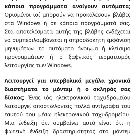
κάποια προγράμματα ανοίγουν αυτόματα;
Ορισμένοι ιοί μπορούν να προκαλέσουν βλάβες
στα Windows ή σε κάποια προγράμματά σας.
Στα αποτελέσματα αυτής της βλάβης ενδέχεται
να συμπεριλαμβάνεται η απροσδόκητη εμφάνιση
μηνυμάτων, το αυτόματο άνοιγμα ή κλείσιμο
προγραμμάτων ή ο ξαφνικός τερματισμός
λειτουργίας των Windows.
Λειτουργεί για υπερβολικά μεγάλα χρονικά
διαστήματα το μόντεμ ή ο σκληρός σας
δίσκος;
Ένας ιός ηλεκτρονικού ταχυδρομείου
λειτουργεί αποστέλλοντας πολλά αντίγραφα του
εαυτού του μέσω ηλεκτρονικού ταχυδρομείου.
Μια ένδειξη ότι συμβαίνει αυτό είναι ότι η
φωτεινή ένδειξη δραστηριότητας στο μόντεμ