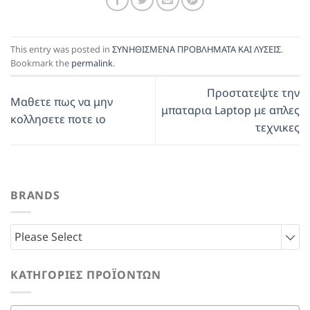
This entry was posted in
ΣΥΝΗΘΙΣΜΕΝΑ ΠΡΟΒΛΗΜΑΤΑ ΚΑΙ ΛΥΣΕΙΣ
.
Bookmark the
permalink
.
Προστατεψτε την
Μαθετε πως να μην
μπαταρια Laptop με απλες
κολλησετε ποτε ιο
τεχνικες
BRANDS
Please Select
ΚΑΤΗΓΟΡΊΕΣ ΠΡΟΪΌΝΤΩΝ