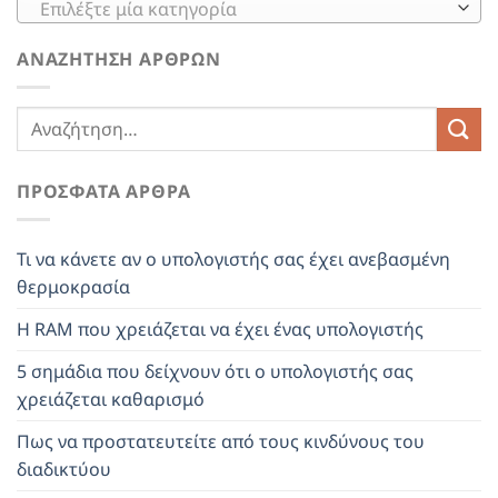
Επιλέξτε μία κατηγορία
ΑΝΑΖΉΤΗΣΗ ΆΡΘΡΩΝ
ΠΡΌΣΦΑΤΑ ΆΡΘΡΑ
Τι να κάνετε αν ο υπολογιστής σας έχει ανεβασμένη
θερμοκρασία
Η RAM που χρειάζεται να έχει ένας υπολογιστής
5 σημάδια που δείχνουν ότι ο υπολογιστής σας
χρειάζεται καθαρισμό
Πως να προστατευτείτε από τους κινδύνους του
διαδικτύου