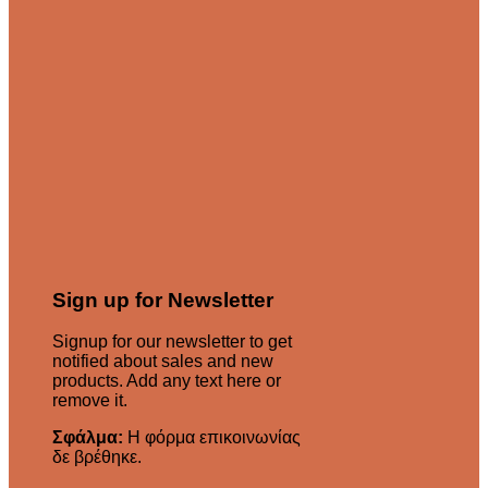
Sign up for Newsletter
Signup for our newsletter to get
notified about sales and new
products. Add any text here or
remove it.
Σφάλμα:
Η φόρμα επικοινωνίας
δε βρέθηκε.