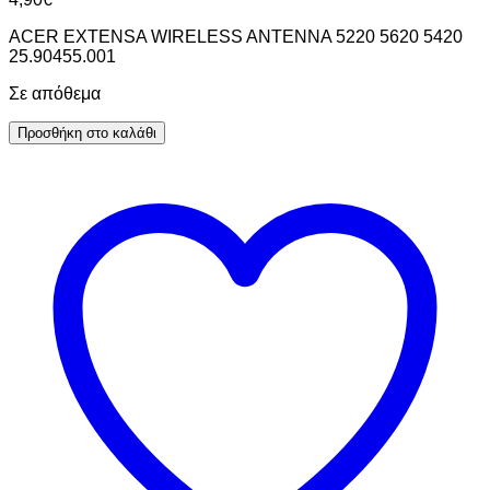
ACER EXTENSA WIRELESS ANTENNA 5220 5620 5420
25.90455.001
Σε απόθεμα
Προσθήκη στο καλάθι