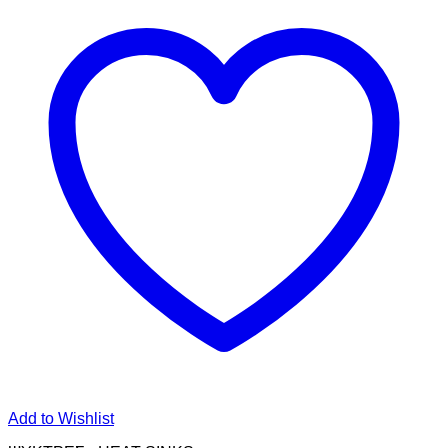
Add to Wishlist