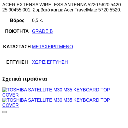
ACER EXTENSA WIRELESS ANTENNA 5220 5620 5420
25.90455.001. Συμβατό και με Acer TravelMate 5720 5520.
Βάρος
0,5 κ.
ΠΟΙΟΤΗΤΑ
GRADE B
ΚΑΤΑΣΤΑΣΗ
ΜΕΤΑΧΕΙΡΙΣΜΕΝΟ
ΕΓΓΥΗΣΗ
ΧΩΡΙΣ ΕΓΓΥΗΣΗ
Σχετικά προϊόντα