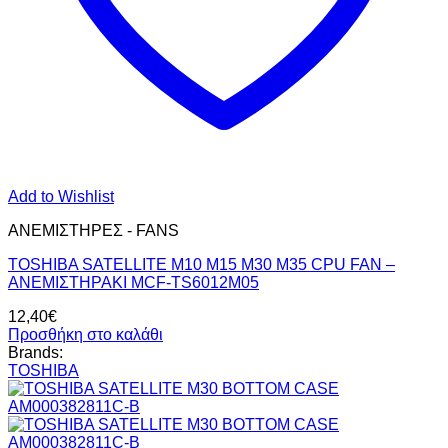
Add to Wishlist
ΑΝΕΜΙΣΤΗΡΕΣ - FANS
TOSHIBA SATELLITE M10 M15 M30 M35 CPU FAN –
ΑΝΕΜΙΣΤΗΡΑΚΙ MCF-TS6012M05
12,40
€
Προσθήκη στο καλάθι
Brands:
TOSHIBA