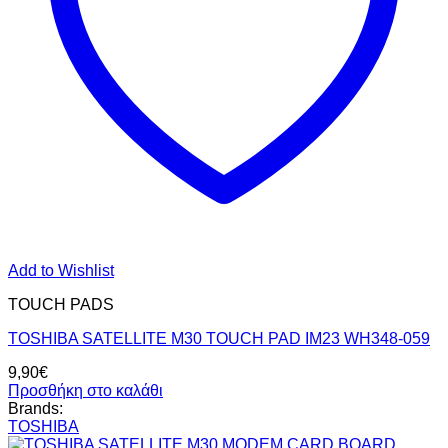
Add to Wishlist
TOUCH PADS
TOSHIBA SATELLITE M30 TOUCH PAD IM23 WH348-059
9,90
€
Προσθήκη στο καλάθι
Brands:
TOSHIBA