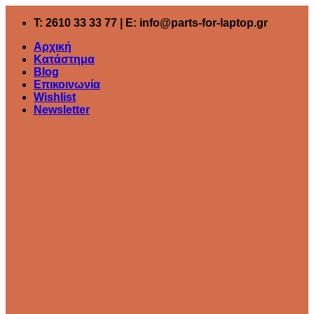
Μετάβαση
T: 2610 33 33 77 | E: info@parts-for-laptop.gr
στο
περιεχόμενο
Αρχική
Κατάστημα
Blog
Επικοινωνία
Wishlist
Newsletter