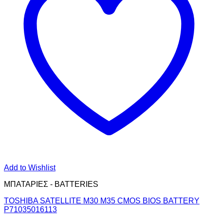
Add to Wishlist
ΜΠΑΤΑΡΙΕΣ - BATTERIES
TOSHIBA SATELLITE M30 M35 CMOS BIOS BATTERY
P71035016113