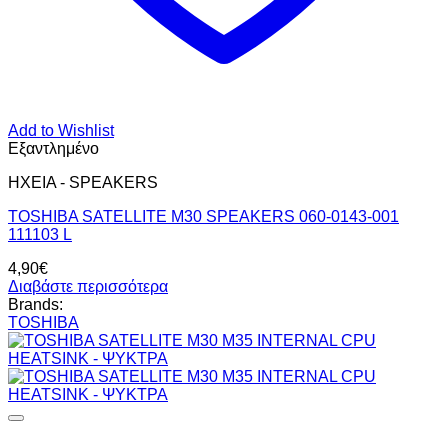
Add to Wishlist
Εξαντλημένο
ΗΧΕΙΑ - SPEAKERS
TOSHIBA SATELLITE M30 SPEAKERS 060-0143-001
111103 L
4,90
€
Διαβάστε περισσότερα
Brands:
TOSHIBA