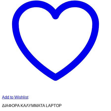
Add to Wishlist
ΔΙΑΦΟΡΑ ΚΑΛΥΜΜΑΤΑ LAPTOP