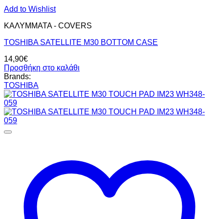
Add to Wishlist
ΚΑΛΥΜΜΑΤΑ - COVERS
TOSHIBA SATELLITE M30 BOTTOM CASE
14,90
€
Προσθήκη στο καλάθι
Brands:
TOSHIBA