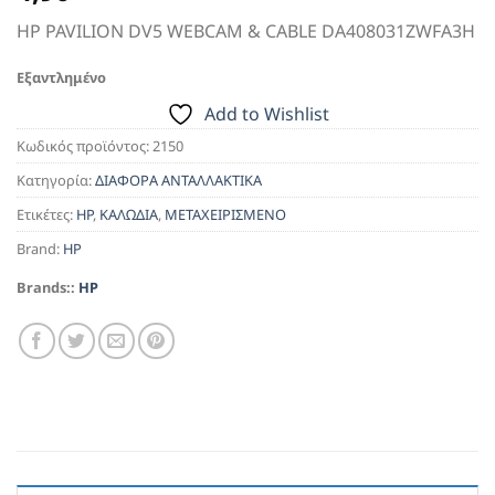
HP PAVILION DV5 WEBCAM & CABLE DA408031ZWFA3H
Εξαντλημένο
Add to Wishlist
Κωδικός προϊόντος:
2150
Κατηγορία:
ΔΙΑΦΟΡΑ ΑΝΤΑΛΛΑΚΤΙΚΑ
Ετικέτες:
HP
,
ΚΑΛΩΔΙΑ
,
ΜΕΤΑΧΕΙΡΙΣΜΕΝΟ
Brand:
HP
Brands::
HP